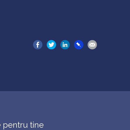
e pentru tine