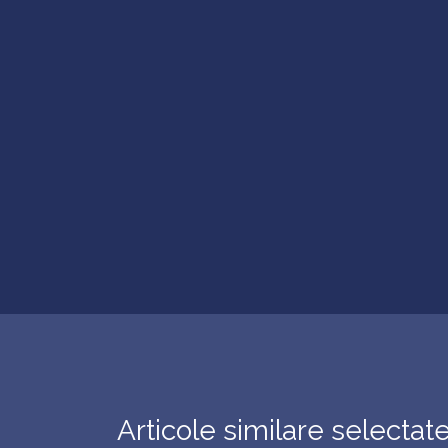
Articole similare selectat