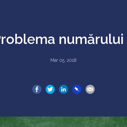
roblema numărului
Mar 05, 2018