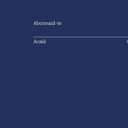
Abonează-te
Acasă