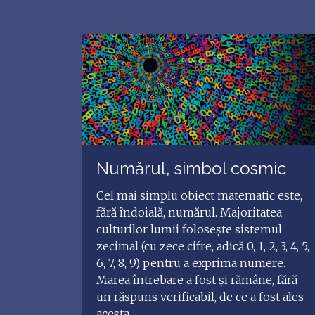
Numărul, simbol cosmic
Cel mai simplu obiect matematic este,
fără îndoială, numărul. Majoritatea
culturilor lumii folosește sistemul
zecimal (cu zece cifre, adică 0, 1, 2, 3, 4, 5,
6, 7, 8, 9) pentru a exprima numere.
Marea întrebare a fost și rămâne, fără
un răspuns verificabil, de ce a fost ales
acesta.