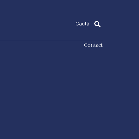
Contact