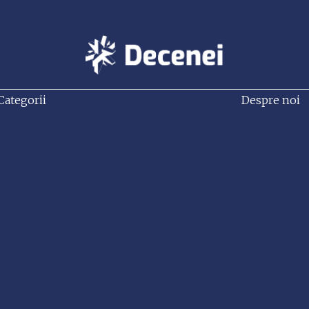
Categorii
Despre noi