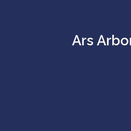
Ars Arbo