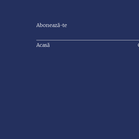
Abonează-te
Acasă