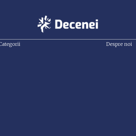
Categorii
Despre noi