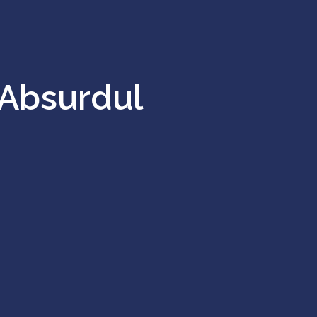
 Absurdul