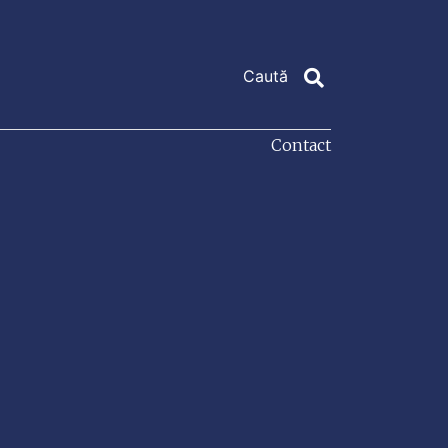
Contact