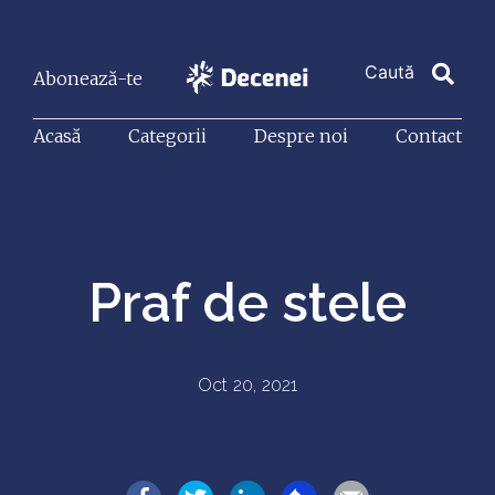
Abonează-te
Acasă
Categorii
Despre noi
Contact
Praf de stele
Oct 20, 2021