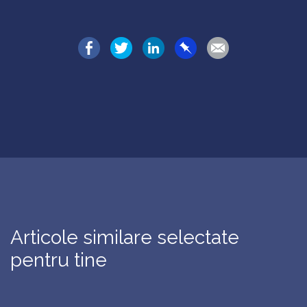
Articole similare selectate
pentru tine