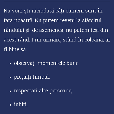
Nu vom ști niciodată câți oameni sunt în
fața noastră. Nu putem reveni la sfârșitul
rândului și, de asemenea, nu putem ieși din
acest rând. Prin urmare, stând în coloană, ar
fi bine să:
observați momentele bune,
prețuiți timpul,
respectaţi alte persoane,
iubiţi,