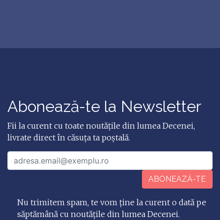
Abonează-te la Newsletter
Fii la curent cu toate noutățile din lumea Decenei,
livrate direct în căsuța ta poștală.
ABONEAZĂ-TE
Nu trimitem spam, te vom ține la curent o dată pe
săptămână cu noutățile din lumea Decenei.